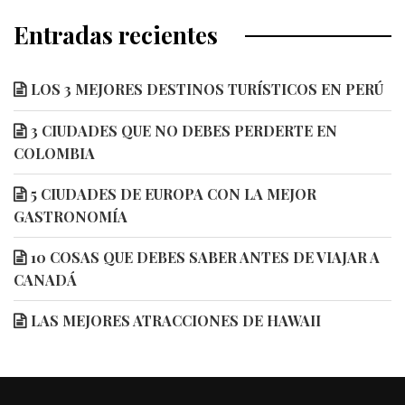
Entradas recientes
LOS 3 MEJORES DESTINOS TURÍSTICOS EN PERÚ
3 CIUDADES QUE NO DEBES PERDERTE EN
COLOMBIA
5 CIUDADES DE EUROPA CON LA MEJOR
GASTRONOMÍA
10 COSAS QUE DEBES SABER ANTES DE VIAJAR A
CANADÁ
LAS MEJORES ATRACCIONES DE HAWAII