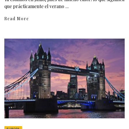
que prácticamente el verano ...
Read More
EUROPA