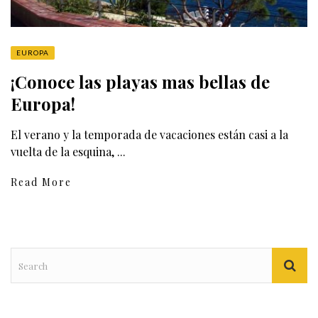
EUROPA
¡Conoce las playas mas bellas de
Europa!
El verano y la temporada de vacaciones están casi a la
vuelta de la esquina, ...
Read More