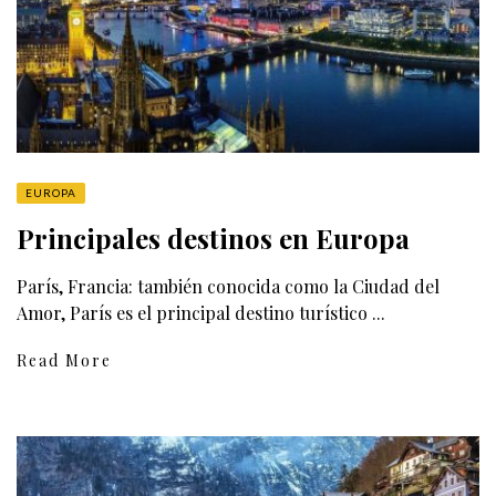
EUROPA
Principales destinos en Europa
París, Francia: también conocida como la Ciudad del
Amor, París es el principal destino turístico ...
Read More