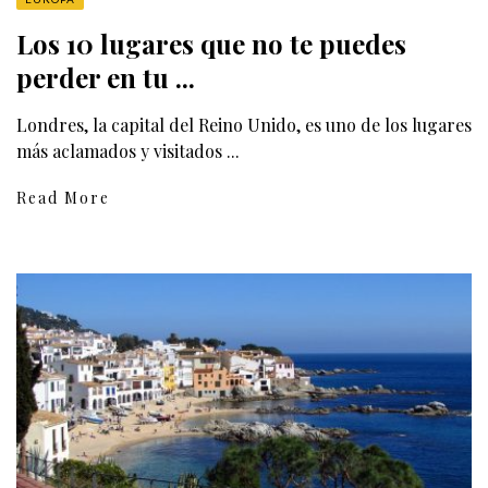
Los 10 lugares que no te puedes
perder en tu ...
Londres, la capital del Reino Unido, es uno de los lugares
más aclamados y visitados ...
Read More