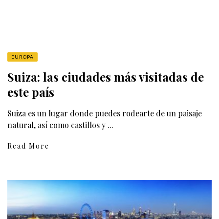
EUROPA
Suiza: las ciudades más visitadas de
este país
Suiza es un lugar donde puedes rodearte de un paisaje
natural, así como castillos y ...
Read More