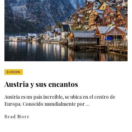
EUROPA
Austria y sus encantos
Austria es un país increíble, se ubica en el centro de
Europa. Conocido mundialmente por ...
Read More