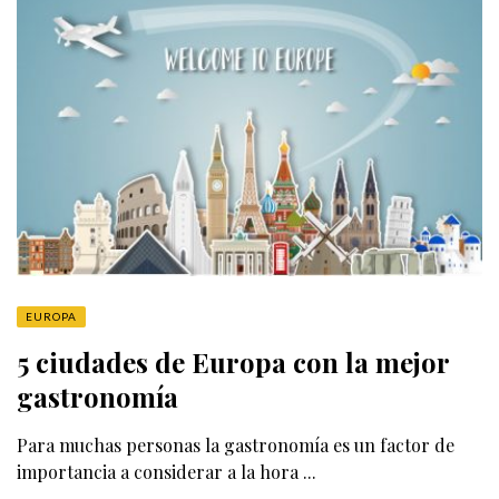
EUROPA
5 ciudades de Europa con la mejor
gastronomía
Para muchas personas la gastronomía es un factor de
importancia a considerar a la hora ...