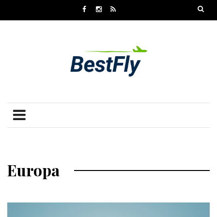
Europa