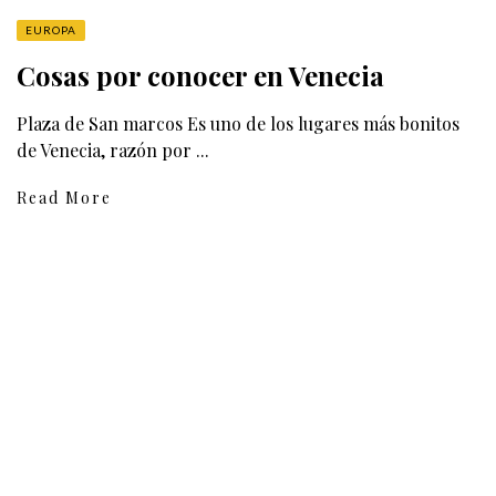
EUROPA
Cosas por conocer en Venecia
Plaza de San marcos Es uno de los lugares más bonitos
de Venecia, razón por ...
Read More