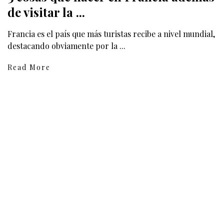
de visitar la ...
Francia es el país que más turistas recibe a nivel mundial,
destacando obviamente por la ...
Read More