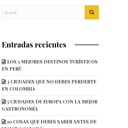
Entradas recientes
LOS 3 MEJORES DESTINOS TURÍSTICOS
EN PERÚ
3 CIUDADES QUE NO DEBES PERDERTE
EN COLOMBIA
5 CIUDADES DE EUROPA CON LA MEJOR
GASTRONOMÍA
10 COSAS QUE DEBES SABER ANTES DE