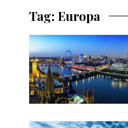
Tag: Europa