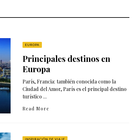
EUROPA
Principales destinos en
Europa
París, Francia: también conocida como la
Ciudad del Amor, París es el principal destino
turístico ...
Read More
INSPIRACIÓN DE VIAJE