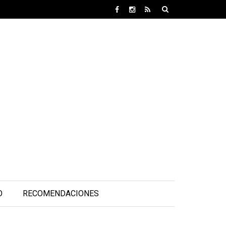
O
RECOMENDACIONES