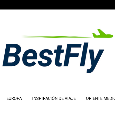
EUROPA
INSPIRACIÓN DE VIAJE
ORIENTE MEDI