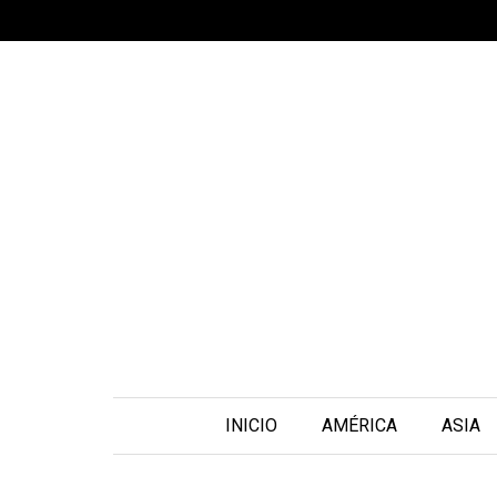
INICIO
AMÉRICA
ASIA