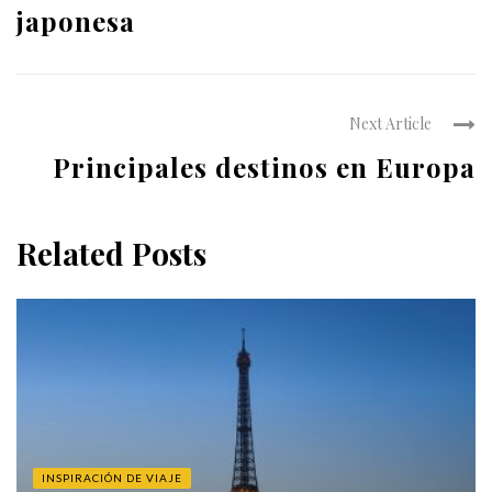
japonesa
Next Article
Principales destinos en Europa
Related Posts
INSPIRACIÓN DE VIAJE