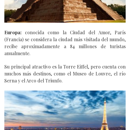
Europa:
conocida como la Ciudad del Amor, París
(Francia) se considera la ciudad más visitada del mundo,
recibe aproximadamente a 84 millones de turistas
anualmente.
Su principal atractivo es la Torre Eiffel, pero cuenta con
muchos más destinos, como el Museo de Louvre, el río
Serna y el Arco del Triunfo.