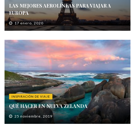
LAS MEJORES AEROLÍNEAS PARA VIAJAR A
EUROPA
17 enero, 2020
INSPIRACIÓN DE VIAJE
QUÉ HACER EN NUEVA ZELANDA
25 noviembre, 2019