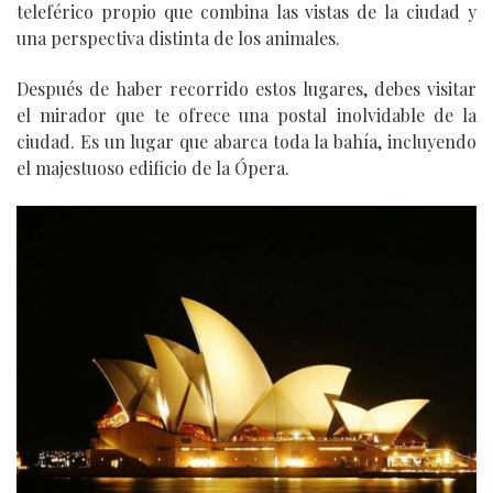
teleférico propio que combina las vistas de la ciudad y
una perspectiva distinta de los animales.
Después de haber recorrido estos lugares, debes visitar
el mirador que te ofrece una postal inolvidable de la
ciudad. Es un lugar que abarca toda la bahía, incluyendo
el majestuoso edificio de la Ópera.