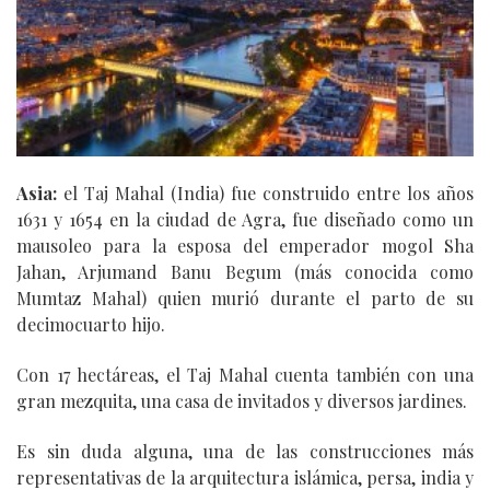
Asia:
el Taj Mahal (India) fue construido entre los años
1631 y 1654 en la ciudad de Agra, fue diseñado como un
mausoleo para la esposa del emperador mogol Sha
Jahan, Arjumand Banu Begum (más conocida como
Mumtaz Mahal) quien murió durante el parto de su
decimocuarto hijo.
Con 17 hectáreas, el Taj Mahal cuenta también con una
gran mezquita, una casa de invitados y diversos jardines.
Es sin duda alguna, una de las construcciones más
representativas de la arquitectura islámica, persa, india y