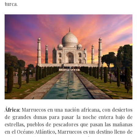
turca.
África:
Marruecos en una nación africana, con desiertos
de grandes dunas para pasar la noche entera bajo de
estrellas, pueblos de pescadores que pasan las mañanas
en el Océano Atlántico, Marruecos es un destino lleno de