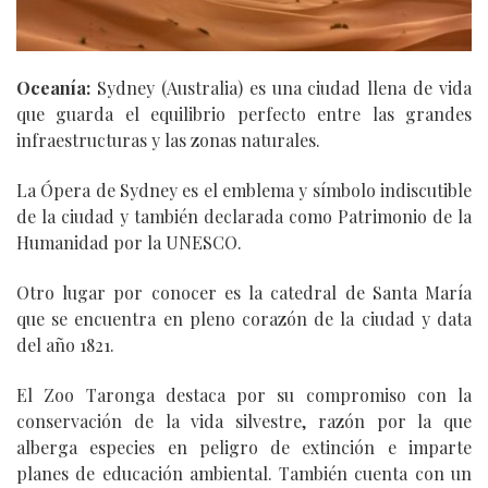
Oceanía:
Sydney (Australia) es una ciudad llena de vida
que guarda el equilibrio perfecto entre las grandes
infraestructuras y las zonas naturales.
La Ópera de Sydney es el emblema y símbolo indiscutible
de la ciudad y también declarada como Patrimonio de la
Humanidad por la UNESCO.
Otro lugar por conocer es la catedral de Santa María
que se encuentra en pleno corazón de la ciudad y data
del año 1821.
El Zoo Taronga destaca por su compromiso con la
conservación de la vida silvestre, razón por la que
alberga especies en peligro de extinción e imparte
planes de educación ambiental. También cuenta con un