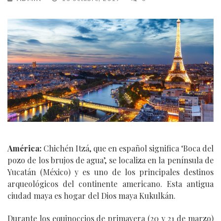
América:
Chichén Itzá, que en español significa ‘Boca del
pozo de los brujos de agua’, se localiza en la península de
Yucatán (México) y es uno de los principales destinos
arqueológicos del continente americano. Esta antigua
ciudad maya es hogar del Dios maya Kukulkán.
Durante los equinoccios de primavera (20 y 21 de marzo)