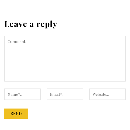
Leave a reply