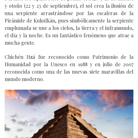
y otoño (22 y 23 de septiembre), el sol crea la ilusión de
una serpiente arrastrándose por las escaleras de la
Pirámide de Kukulkán, pues simbólicamente la serpiente
emplumada se une a los cielos, la tierra y el inframundo,
el día y la noche. Es un fantástico fenómeno que atrae a
mucha gente.
Chichén Itzá fue reconocido como Patrimonio de la
Humanidad por la Unesco en 1988 y en julio de 2007
reconocida como una de las nuevas siete maravillas del
mundo moderno.