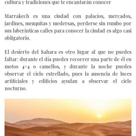
cultura y tradiciones que te encantarán conocer
Marrakech es una ciudad con palacios, mercados,
jardines, mezquitas y medersas, perderse sin rumbo por
sus laberínticas calles para conocer la ciudad es algo casi
obligatorio.
El desierto del Sahara es otro lugar al que no puedes
faltar: durante el día puedes recorrer una parte de él en
motos 4×4 o camellos, y durante la noche puedes
observar el cielo estrellado, pues la ausencia de luces
artificiales y edificios ayudan a observar el cielo
nocturno.