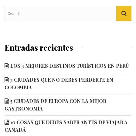
Entradas recientes
LOS 3 MEJORES DESTINOS TURÍSTICOS EN PERÚ
3 CIUDADES QUE NO DEBES PERDERTE EN
COLOMBIA
5 CIUDADES DE EUROPA CON LA MEJOR
GASTRONOMÍA
10 COSAS QUE DEBES SABER ANTES DE VIAJAR A
CANADÁ